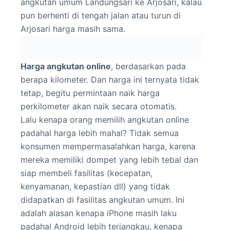
angkutan umum Landungsari ke Arjosari, kalau
pun berhenti di tengah jalan atau turun di
Arjosari harga masih sama.
Harga angkutan online
, berdasarkan pada
berapa kilometer. Dan harga ini ternyata tidak
tetap, begitu permintaan naik harga
perkilometer akan naik secara otomatis.
Lalu kenapa orang memilih angkutan online
padahal harga lebih mahal? Tidak semua
konsumen mempermasalahkan harga, karena
mereka memiliki dompet yang lebih tebal dan
siap membeli fasilitas (kecepatan,
kenyamanan, kepastian dll) yang tidak
didapatkan di fasilitas angkutan umum. Ini
adalah alasan kenapa iPhone masih laku
padahal Android lebih terjangkau, kenapa