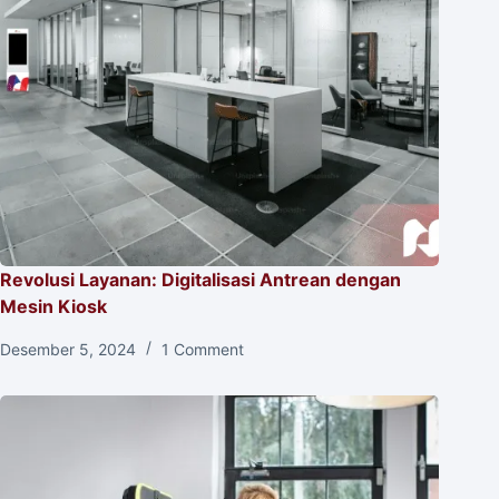
Revolusi Layanan: Digitalisasi Antrean dengan
Mesin Kiosk
Desember 5, 2024
1 Comment