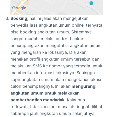
Booking
, hal ini jelas akan mengejutkan
penyedia jasa angkutan umum online, ternyata
bisa booking angkutan umum. Sistemnya
sangat mudah, melalui android calon
penumpang akan mengetahui angkutan umum
yang mengarah ke lokasinya. Dia akan
menekan profil angkutan umum tersebut dan
melakukan SMS ke nomor yang tersedia untuk
memberikan informasi lokasinya. Sehingga
sopir angkutan umum akan mengetahui lokasi
calon penumpangnya. Ini akan
mengurangi
angkutan umum untuk melakukan
pemberhentian mendadak
. Kalaupun
terlewati, tidak menjadi masalah tinggal dilihat
seberapa jauh angkutan umum selanjutnya