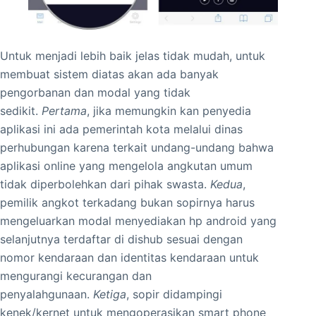
Untuk menjadi lebih baik jelas tidak mudah, untuk
membuat sistem diatas akan ada banyak
pengorbanan dan modal yang tidak
sedikit.
Pertama
, jika memungkin kan penyedia
aplikasi ini ada pemerintah kota melalui dinas
perhubungan karena terkait undang-undang bahwa
aplikasi online yang mengelola angkutan umum
tidak diperbolehkan dari pihak swasta.
Kedua
,
pemilik angkot terkadang bukan sopirnya harus
mengeluarkan modal menyediakan hp android yang
selanjutnya terdaftar di dishub sesuai dengan
nomor kendaraan dan identitas kendaraan untuk
mengurangi kecurangan dan
penyalahgunaan.
Ketiga
, sopir didampingi
kenek/kernet untuk mengoperasikan smart phone