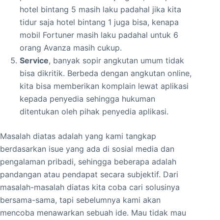
hotel bintang 5 masih laku padahal jika kita
tidur saja hotel bintang 1 juga bisa, kenapa
mobil Fortuner masih laku padahal untuk 6
orang Avanza masih cukup.
Service
, banyak sopir angkutan umum tidak
bisa dikritik. Berbeda dengan angkutan online,
kita bisa memberikan komplain lewat aplikasi
kepada penyedia sehingga hukuman
ditentukan oleh pihak penyedia aplikasi.
Masalah diatas adalah yang kami tangkap
berdasarkan isue yang ada di sosial media dan
pengalaman pribadi, sehingga beberapa adalah
pandangan atau pendapat secara subjektif. Dari
masalah-masalah diatas kita coba cari solusinya
bersama-sama, tapi sebelumnya kami akan
mencoba menawarkan sebuah ide. Mau tidak mau