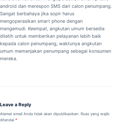
android dan merespon SMS dari calon penumpang.
Sangat berbahaya jika sopir harus
mengoperasikan smart phone dengan
mengemudi.
Keempat
, angkutan umum bersedia
dilatih untuk memberikan pelayanan lebih baik
kepada calon penumpang, waktunya angkutan
umum memanjakan penumpang sebagai konsumen
mereka.
Leave a Reply
Alamat email Anda tidak akan dipublikasikan.
Ruas yang wajib
ditandai
*