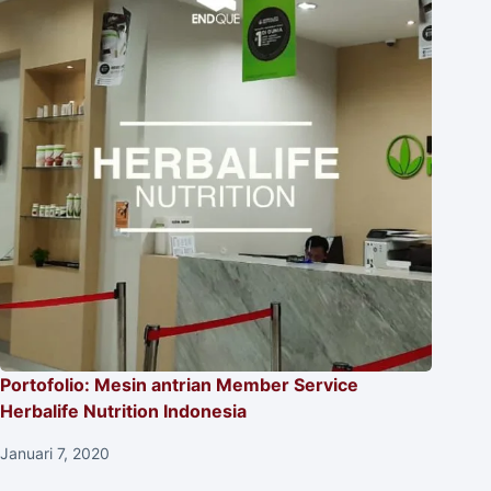
Portofolio: Mesin antrian Member Service
Herbalife Nutrition Indonesia
Januari 7, 2020