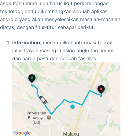
angkutan umum juga harus ikut perkembangan
teknologi, perlu dikembangkan sebuah aplikasi
android yang akan menyelesaikan masalah-masalah
diatas, dengan fitur-fitur sebagai berikut:
Information
, menampilkan informasi terkait
jalur trayek masing-masing angkutan umum,
dan harga pasti dari sebuah fasilitas.