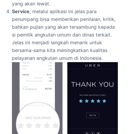
yang akan lewat.
Service
, melalui aplikasi ini jelas para
penumpang bisa memberikan penilaian, kritik,
bahkan pujian yang akan tersambung kepada
si pemilik angkutan umum dan dinas terkait.
Jelas ini menjadi langkah menarik untuk
bersama-sama kita meningkatkan kualitas
pelayanan angkutan umum di Indonesia.