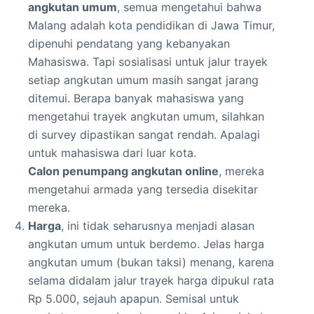
angkutan umum
, semua mengetahui bahwa
Malang adalah kota pendidikan di Jawa Timur,
dipenuhi pendatang yang kebanyakan
Mahasiswa. Tapi sosialisasi untuk jalur trayek
setiap angkutan umum masih sangat jarang
ditemui. Berapa banyak mahasiswa yang
mengetahui trayek angkutan umum, silahkan
di survey dipastikan sangat rendah. Apalagi
untuk mahasiswa dari luar kota.
Calon penumpang angkutan online
, mereka
mengetahui armada yang tersedia disekitar
mereka.
Harga
, ini tidak seharusnya menjadi alasan
angkutan umum untuk berdemo. Jelas harga
angkutan umum (bukan taksi) menang, karena
selama didalam jalur trayek harga dipukul rata
Rp 5.000, sejauh apapun. Semisal untuk