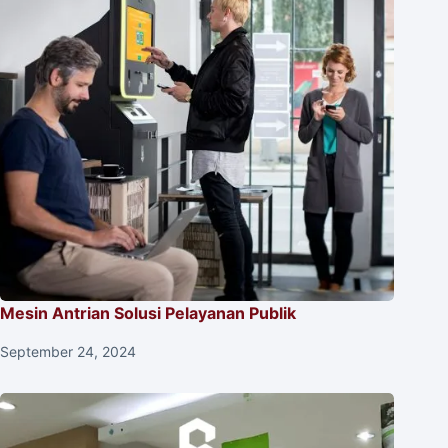
Mesin Antrian Solusi Pelayanan Publik
September 24, 2024