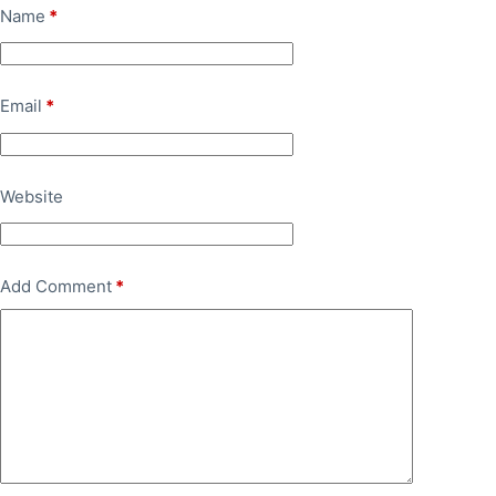
Name
*
Email
*
Website
Add Comment
*