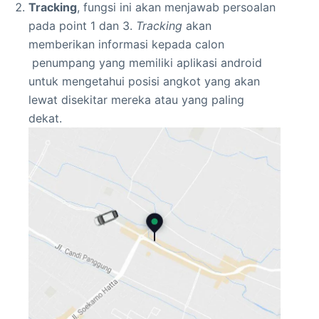
Tracking
, fungsi ini akan menjawab persoalan
pada point 1 dan 3.
Tracking
akan
memberikan informasi kepada calon
penumpang yang memiliki aplikasi android
untuk mengetahui posisi angkot yang akan
lewat disekitar mereka atau yang paling
dekat.