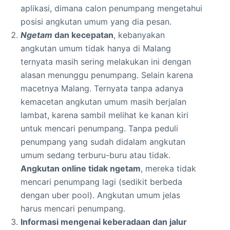
aplikasi, dimana calon penumpang mengetahui
posisi angkutan umum yang dia pesan.
Ngetam
dan kecepatan
, kebanyakan
angkutan umum tidak hanya di Malang
ternyata masih sering melakukan ini dengan
alasan menunggu penumpang. Selain karena
macetnya Malang. Ternyata tanpa adanya
kemacetan angkutan umum masih berjalan
lambat, karena sambil melihat ke kanan kiri
untuk mencari penumpang. Tanpa peduli
penumpang yang sudah didalam angkutan
umum sedang terburu-buru atau tidak.
Angkutan online tidak ngetam
, mereka tidak
mencari penumpang lagi (sedikit berbeda
dengan uber pool). Angkutan umum jelas
harus mencari penumpang.
Informasi mengenai keberadaan dan jalur