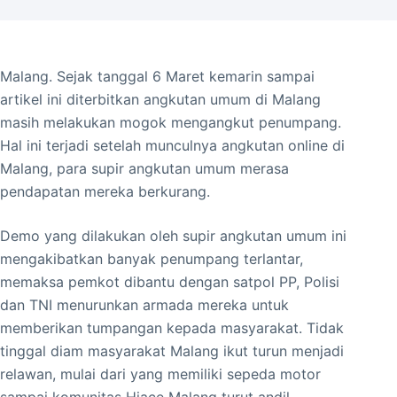
Malang. Sejak tanggal 6 Maret kemarin sampai
artikel ini diterbitkan angkutan umum di Malang
masih melakukan mogok mengangkut penumpang.
Hal ini terjadi setelah munculnya angkutan online di
Malang, para supir angkutan umum merasa
pendapatan mereka berkurang.
Demo yang dilakukan oleh supir angkutan umum ini
mengakibatkan banyak penumpang terlantar,
memaksa pemkot dibantu dengan satpol PP, Polisi
dan TNI menurunkan armada mereka untuk
memberikan tumpangan kepada masyarakat. Tidak
tinggal diam masyarakat Malang ikut turun menjadi
relawan, mulai dari yang memiliki sepeda motor