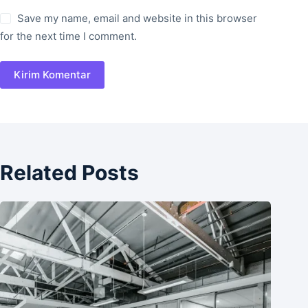
Save my name, email and website in this browser
for the next time I comment.
Kirim Komentar
Related Posts