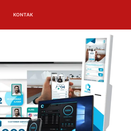
KONTAK