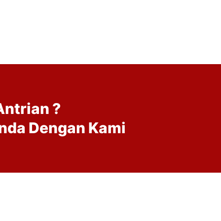
Antrian ?
Anda Dengan Kami