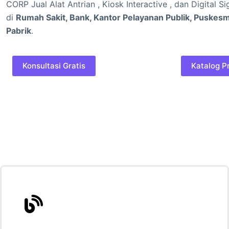
CORP Jual Alat Antrian , Kiosk Interactive , dan Digital
di
Rumah Sakit, Bank, Kantor Pelayanan Publik, Puskesmas
Pabrik
.
Konsultasi Gratis
Katalog P