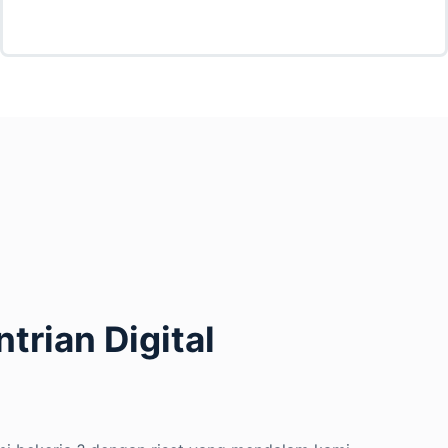
ntrian Digital