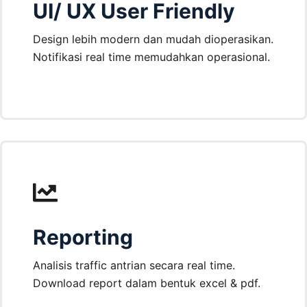
UI/ UX User Friendly
Design lebih modern dan mudah dioperasikan.
Notifikasi real time memudahkan operasional.
Reporting
Analisis traffic antrian secara real time.
Download report dalam bentuk excel & pdf.