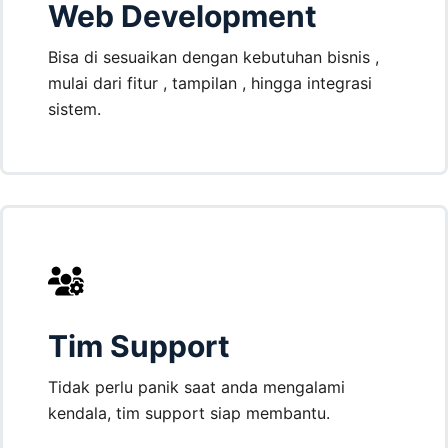
Web Development
Bisa di sesuaikan dengan kebutuhan bisnis ,
mulai dari fitur , tampilan , hingga integrasi
sistem.
Tim Support
Tidak perlu panik saat anda mengalami
kendala, tim support siap membantu.