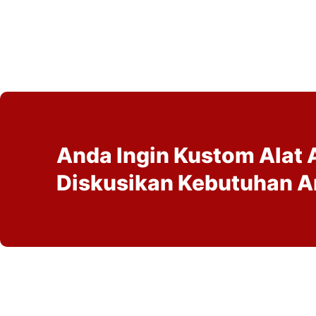
Anda Ingin Kustom Alat 
Diskusikan Kebutuhan 