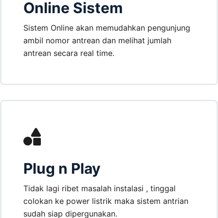
Online Sistem
Sistem Online akan memudahkan pengunjung
ambil nomor antrean dan melihat jumlah
antrean secara real time.
Plug n Play
Tidak lagi ribet masalah instalasi , tinggal
colokan ke power listrik maka sistem antrian
sudah siap dipergunakan.