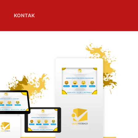
KONTAK