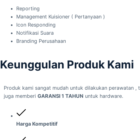
Reporting
Management Kuisioner ( Pertanyaan )
Icon Responding
Notifikasi Suara
Branding Perusahaan
Keunggulan Produk Kami
Produk kami sangat mudah untuk dilakukan perawatan , ti
juga memberi
GARANSI 1 TAHUN
untuk hardware.
Harga Kompetitif