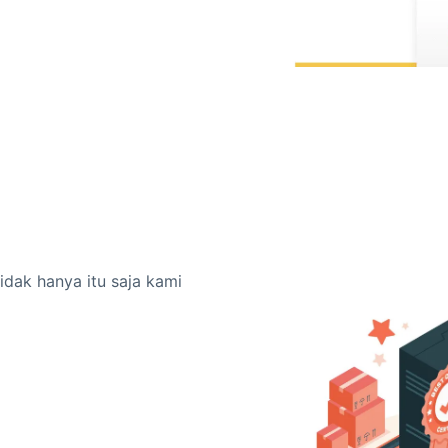
dak hanya itu saja kami