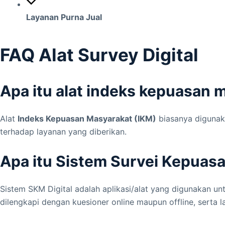
Layanan Purna Jual
FAQ Alat Survey Digital
Apa itu alat indeks kepuasan 
Alat
Indeks Kepuasan Masyarakat (IKM)
biasanya digunak
terhadap layanan yang diberikan.
Apa itu Sistem Survei Kepuasa
Sistem SKM Digital adalah aplikasi/alat yang digunakan u
dilengkapi dengan kuesioner online maupun offline, serta