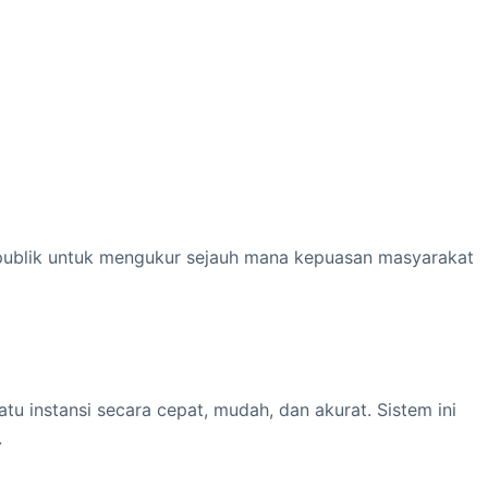
 publik untuk mengukur sejauh mana kepuasan masyarakat
u instansi secara cepat, mudah, dan akurat. Sistem ini
.