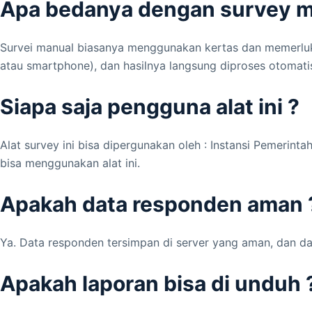
Apa bedanya dengan survey m
Survei manual biasanya menggunakan kertas dan memerluka
atau smartphone), dan hasilnya langsung diproses otomati
Siapa saja pengguna alat ini ?
Alat survey ini bisa dipergunakan oleh : Instansi Pemerin
bisa menggunakan alat ini.
Apakah data responden aman 
Ya. Data responden tersimpan di server yang aman, dan da
Apakah laporan bisa di unduh 