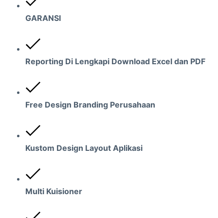
GARANSI
Reporting Di Lengkapi Download Excel dan PDF
Free Design Branding Perusahaan
Kustom Design Layout Aplikasi
Multi Kuisioner