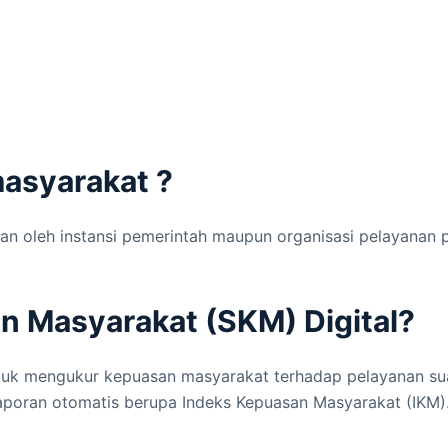
masyarakat ?
an oleh instansi pemerintah maupun organisasi pelayanan
n Masyarakat (SKM) Digital?
ntuk mengukur kepuasan masyarakat terhadap pelayanan suat
 laporan otomatis berupa Indeks Kepuasan Masyarakat (IKM)