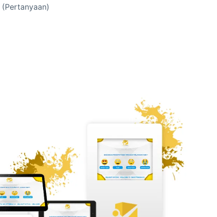
 (Pertanyaan)