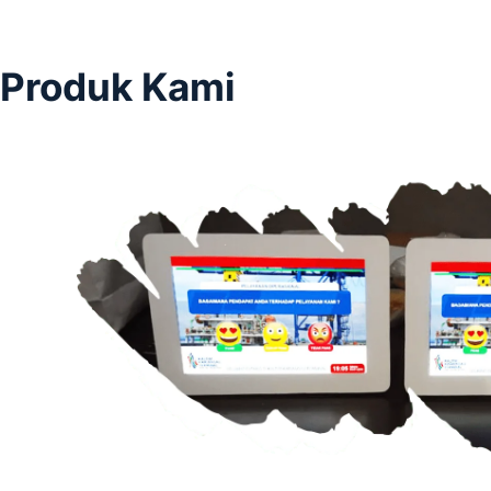
Produk Kami