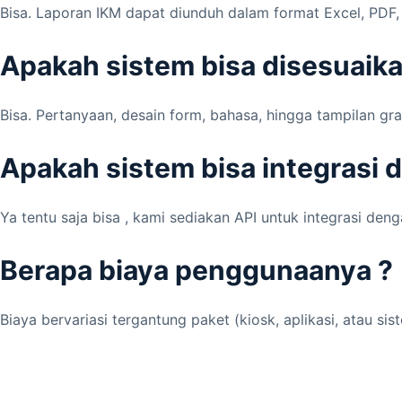
Bisa. Laporan IKM dapat diunduh dalam format Excel, PDF, 
Apakah sistem bisa disesuaika
Bisa. Pertanyaan, desain form, bahasa, hingga tampilan gr
Apakah sistem bisa integrasi 
Ya tentu saja bisa , kami sediakan API untuk integrasi den
Berapa biaya penggunaanya ?
Biaya bervariasi tergantung paket (kiosk, aplikasi, atau 