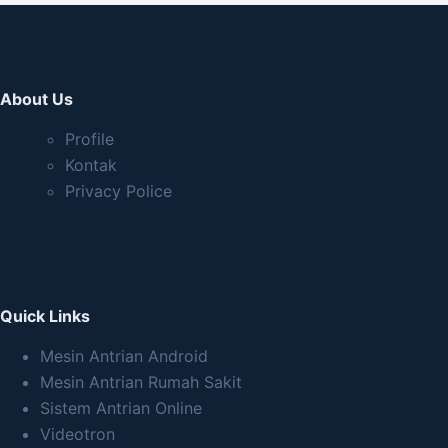
About Us
Profile
Kontak
Privacy Police
Quick Links
Mesin Antrian Android
Mesin Antrian Rumah Sakit
Sistem Antrian Online
Videotron