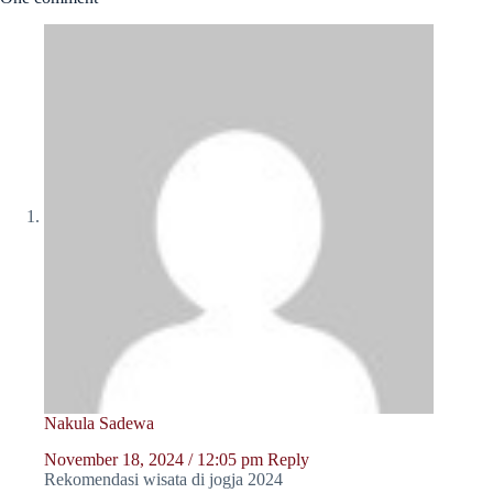
Nakula Sadewa
November 18, 2024 / 12:05 pm
Reply
Rekomendasi wisata di jogja 2024