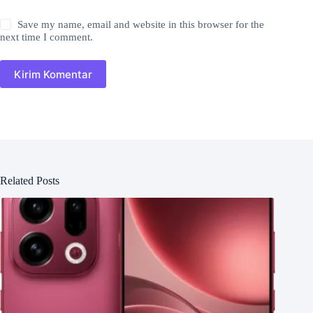
Save my name, email and website in this browser for the
next time I comment.
Kirim Komentar
Related Posts