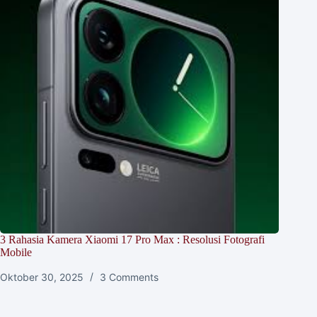
3 Rahasia Kamera Xiaomi 17 Pro Max : Resolusi Fotografi
Mobile
Oktober 30, 2025
3 Comments