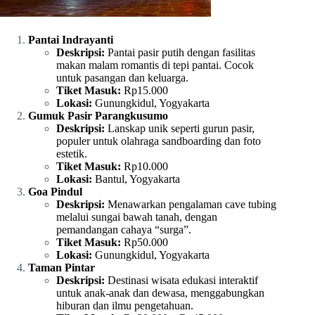
Pantai Indrayanti
Deskripsi:
Pantai pasir putih dengan fasilitas
makan malam romantis di tepi pantai. Cocok
untuk pasangan dan keluarga.
Tiket Masuk:
Rp15.000
Lokasi:
Gunungkidul, Yogyakarta
Gumuk Pasir Parangkusumo
Deskripsi:
Lanskap unik seperti gurun pasir,
populer untuk olahraga sandboarding dan foto
estetik.
Tiket Masuk:
Rp10.000
Lokasi:
Bantul, Yogyakarta
Goa Pindul
Deskripsi:
Menawarkan pengalaman cave tubing
melalui sungai bawah tanah, dengan
pemandangan cahaya “surga”.
Tiket Masuk:
Rp50.000
Lokasi:
Gunungkidul, Yogyakarta
Taman Pintar
Deskripsi:
Destinasi wisata edukasi interaktif
untuk anak-anak dan dewasa, menggabungkan
hiburan dan ilmu pengetahuan.