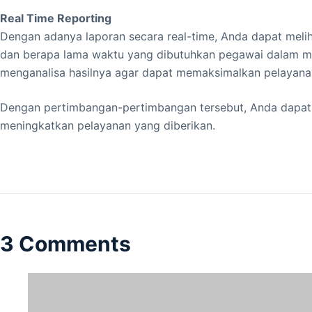
Real Time Reporting
Dengan adanya laporan secara real-time, Anda dapat melih
dan berapa lama waktu yang dibutuhkan pegawai dalam m
menganalisa hasilnya agar dapat memaksimalkan pelayanan
Dengan pertimbangan-pertimbangan tersebut, Anda dapat 
meningkatkan pelayanan yang diberikan.
3 Comments