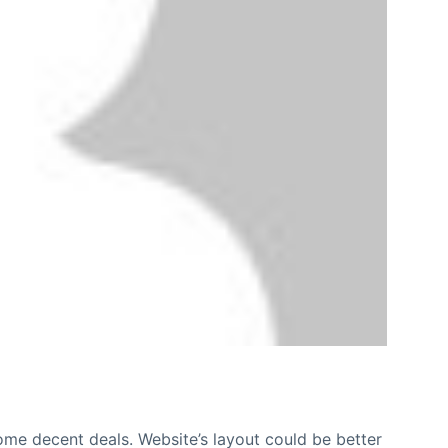
e decent deals. Website’s layout could be better