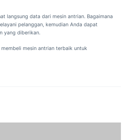
at langsung data dari mesin antrian. Bagaimana
elayani pelanggan, kemudian Anda dapat
 yang diberikan.
membeli mesin antrian terbaik untuk