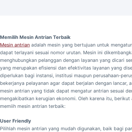
Memilih Mesin Antrian Terbaik
Mesin antrian
adalah mesin yang bertujuan untuk mengatur 
dapat terlayani sesuai nomor urutan. Mesin ini dikembang
menghubungkan pelanggan dengan layanan yang dicari sert
yang merupakan efisiensi dan efektivitas layanan yang di
diperlukan bagi instansi, institusi maupun perusahaan-per
bekerjanya pelayanan agar dapat berjalan dengan lancar, a
mesin antrian yang tidak dapat mengatur antrian sesuai de
mengakibatkan kerugian ekonomi. Oleh karena itu, berikut
memiih mesin antrian terbaik:
User Friendly
Pilihlah mesin antrian yang mudah digunakan, baik bagi p