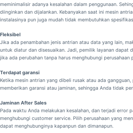
meminimalisir adanya kesalahan dalam penggunaan. Sehingg
diinginkan dan dijalankan. Kebanyakan saat ini mesin ant
instalasinya pun juga mudah tidak membutuhkan spesifikas
Fleksibel
Jika ada penambahan jenis antrian atau data yang lain, m
untuk diatur dan disesuaikan. Jadi, pemilik layanan dapa
jika ada perubahan tanpa harus menghubungi perusahaan p
Terdapat garansi
Ketika mesin antrian yang dibeli rusak atau ada gangguan,
memberikan garansi atau jaminan, sehingga Anda tidak perl
Jaminan After Sales
Pada waktu Anda melakukan kesalahan, dan terjadi error 
menghubungi customer service. Pilih perusahaan yang men
dapat menghubunginya kapanpun dan dimanapun.