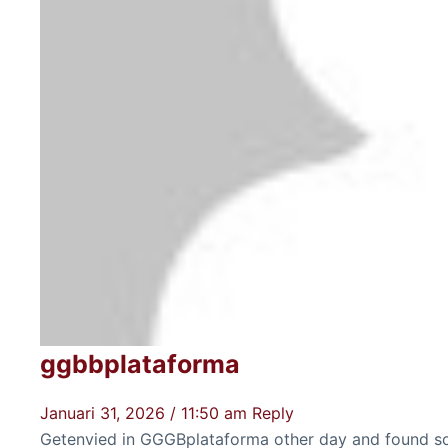
ggbbplataforma
Januari 31, 2026 / 11:50 am
Reply
Getenvied in GGGBplataforma other day and found som