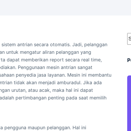
sistem antrian secara otomatis. Jadi, pelanggan
kan untuk mengatur aliran pelanggan yang
a dapat memberikan report secara real time,
P
sediakan. Penggunaan mesin antrian sangat
usahaan penyedia jasa layanan. Mesin ini membantu
ntrian tidak akan menjadi amburadul. Jika ada
ngan urutan, atau acak, maka hal ini dapat
 adalah pertimbangan penting pada saat memilih
ara pengguna maupun pelanggan. Hal ini