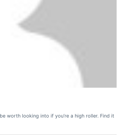
 worth looking into if you’re a high roller. Find it