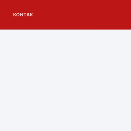
KONTAK