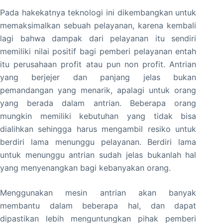
Pada hakekatnya teknologi ini dikembangkan untuk
memaksimalkan sebuah pelayanan, karena kembali
lagi bahwa dampak dari pelayanan itu sendiri
memiliki nilai positif bagi pemberi pelayanan entah
itu perusahaan profit atau pun non profit. Antrian
yang berjejer dan panjang jelas bukan
pemandangan yang menarik, apalagi untuk orang
yang berada dalam antrian. Beberapa orang
mungkin memiliki kebutuhan yang tidak bisa
dialihkan sehingga harus mengambil resiko untuk
berdiri lama menunggu pelayanan. Berdiri lama
untuk menunggu antrian sudah jelas bukanlah hal
yang menyenangkan bagi kebanyakan orang.
Menggunakan mesin antrian akan banyak
membantu dalam beberapa hal, dan dapat
dipastikan lebih menguntungkan pihak pemberi