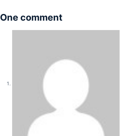
One comment