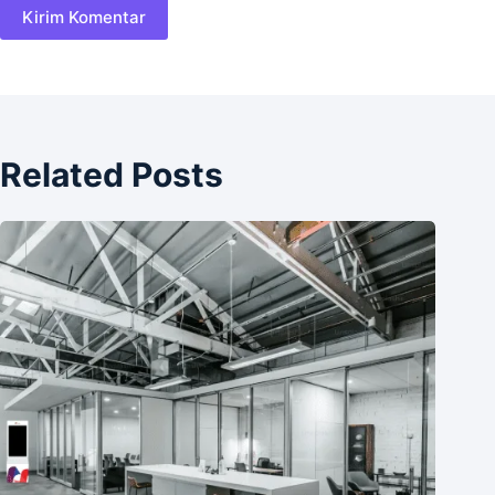
Kirim Komentar
Related Posts