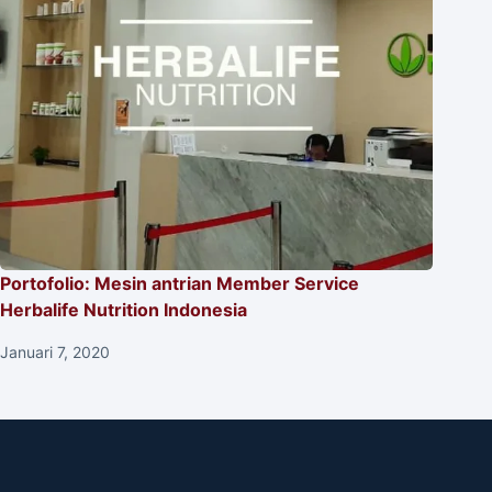
Portofolio: Mesin antrian Member Service
Herbalife Nutrition Indonesia
Januari 7, 2020