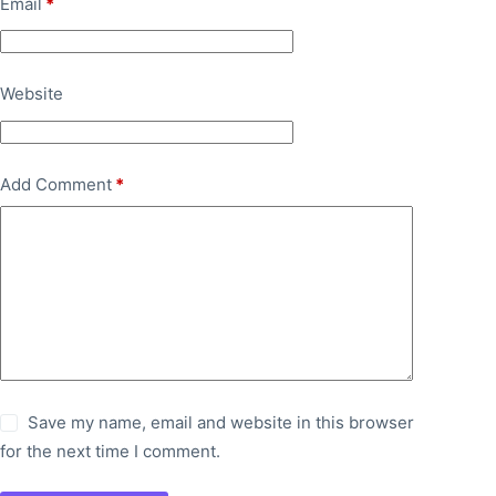
Email
*
Website
Add Comment
*
Save my name, email and website in this browser
for the next time I comment.