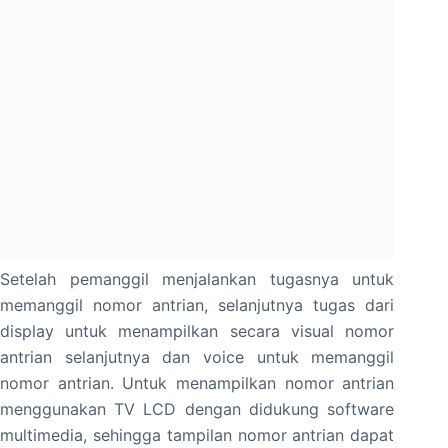
Setelah pemanggil menjalankan tugasnya untuk
memanggil nomor antrian, selanjutnya tugas dari
display untuk menampilkan secara visual nomor
antrian selanjutnya dan voice untuk memanggil
nomor antrian. Untuk menampilkan nomor antrian
menggunakan TV LCD dengan didukung software
multimedia, sehingga tampilan nomor antrian dapat