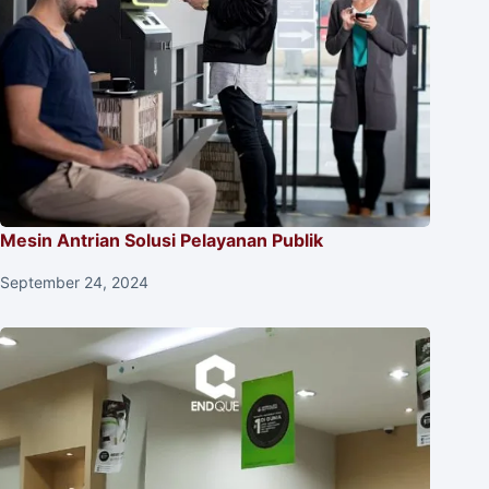
Mesin Antrian Solusi Pelayanan Publik
September 24, 2024