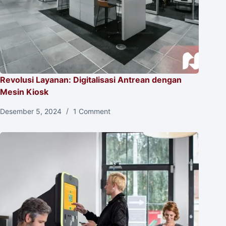
Revolusi Layanan: Digitalisasi Antrean dengan
Mesin Kiosk
Desember 5, 2024
1 Comment