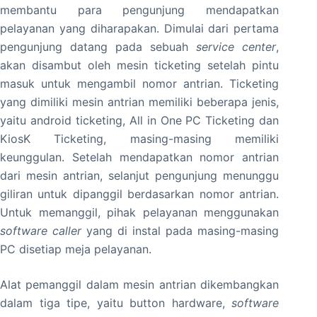
membantu para pengunjung mendapatkan
pelayanan yang diharapakan. Dimulai dari pertama
pengunjung datang pada sebuah
service center
,
akan disambut oleh mesin ticketing setelah pintu
masuk untuk mengambil nomor antrian. Ticketing
yang dimiliki mesin antrian memiliki beberapa jenis,
yaitu android ticketing, All in One PC Ticketing dan
KiosK Ticketing, masing-masing memiliki
keunggulan. Setelah mendapatkan nomor antrian
dari mesin antrian, selanjut pengunjung menunggu
giliran untuk dipanggil berdasarkan nomor antrian.
Untuk memanggil, pihak pelayanan menggunakan
software caller
yang di instal pada masing-masing
PC disetiap meja pelayanan.
Alat pemanggil dalam mesin antrian dikembangkan
dalam tiga tipe, yaitu button hardware,
software