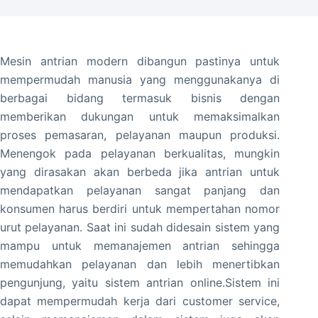
Mesin antrian modern dibangun pastinya untuk
mempermudah manusia yang menggunakanya di
berbagai bidang termasuk bisnis dengan
memberikan dukungan untuk memaksimalkan
proses pemasaran, pelayanan maupun produksi.
Menengok pada pelayanan berkualitas, mungkin
yang dirasakan akan berbeda jika antrian untuk
mendapatkan pelayanan sangat panjang dan
konsumen harus berdiri untuk mempertahan nomor
urut pelayanan. Saat ini sudah didesain sistem yang
mampu untuk memanajemen antrian sehingga
memudahkan pelayanan dan lebih menertibkan
pengunjung, yaitu sistem antrian online.Sistem ini
dapat mempermudah kerja dari customer service,