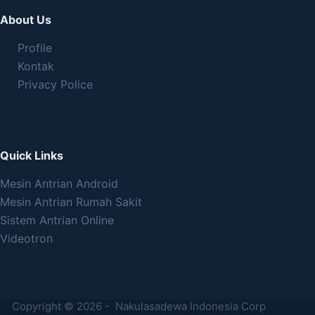
About Us
Profile
Kontak
Privacy Police
Quick Links
Mesin Antrian Android
Mesin Antrian Rumah Sakit
Sistem Antrian Online
Videotron
Copyright © 2026 - Nakulasadewa Indonesia Corp