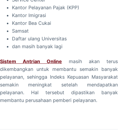
Kantor Pelayanan Pajak (KPP)
Kantor Imigrasi
Kantor Bea Cukai
Samsat
Daftar ulang Universitas
dan masih banyak lagi
Sistem Antrian Online
masih akan terus
dikembangkan untuk membantu semakin banyak
pelayanan, sehingga Indeks Kepuasan Masyarakat
semakin meningkat setelah mendapatkan
pelayanan. Hal tersebut dipastikan banyak
membantu perusahaan pemberi pelayanan.