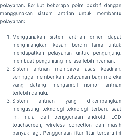
pelayanan. Berikut beberapa point positif dengan
menggunakan sistem antrian untuk membantu
pelayanan:
Menggunakan sistem antrian onlien dapat
menghilangkan kesan berdiri lama untuk
mendapatkan pelayanan untuk pengunjung,
membuat pengunjung merasa lebih nyaman.
Sistem antrian membawa asas keadilan,
sehingga memberikan pelayanan bagi mereka
yang datang mengambil nomor antrian
terlebih dahulu.
Sistem antrian yang dikembangkan
mengusung teknologi-teknologi terbaru saat
ini, mulai dari penggunaan android, LCD
touchscreen, wireless conection dan masih
banyak lagi. Penggunaan fitur-fitur terbaru ini