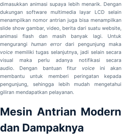
dimasukkan animasi supaya lebih menarik. Dengan
dukungan software multimedia layar LCD selain
menampilkan nomor antrian juga bisa menampilkan
slide show gambar, video, berita dari suatu website,
animasi flash dan masih banyak lagi. Untuk
mengurangi
human error
dari pengunjung maka
voice
memiliki tugas selanjutnya, jadi selain secara
visual maka perlu adanya notifikasi secara
audio. Dengan bantuan fitur
voice
ini akan
membantu untuk memberi peringatan kepada
pengunjung, sehingga lebih mudah mengetahui
giliran mendapatkan pelayanan.
Mesin Antrian Modern
dan Dampaknya