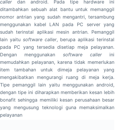
caller
dan android. Pada tipe hardware ini
ditambahkan sebuah alat bantu untuk memanggil
nomor antrian yang sudah mengantri, tersambung
menggunakan kabel LAN pada PC server yang
sudah terinstal aplikasi mesin antrian. Pemanggil
lain yaitu
software caller
, berupa aplikasi terinstal
pada PC yang tersedia disetiap meja pelayanan.
Dengan menggunakan
software caller
ini
memudahkan pelayanan, karena tidak memerlukan
item tambahan untuk dimeja pelayanan yang
mengakibatkan mengurangi ruang di meja kerja.
Tipe pemanggil lain yaitu menggunakan android,
dengan tipe ini diharapkan memberikan kesan lebih
bonafit sehingga memiliki kesan perusahaan besar
yang mengusung teknologi guna memaksimalkan
pelayanan