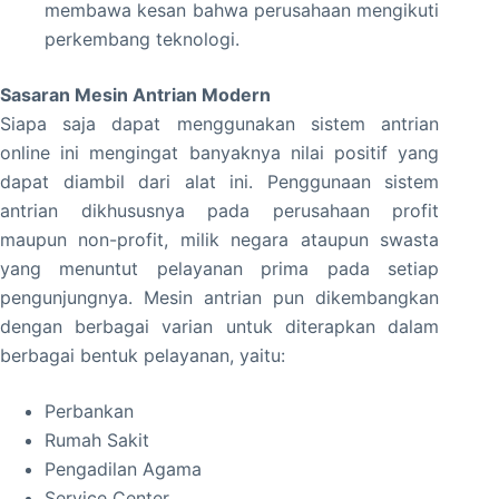
membawa kesan bahwa perusahaan mengikuti
perkembang teknologi.
Sasaran Mesin Antrian Modern
Siapa saja dapat menggunakan sistem antrian
online ini mengingat banyaknya nilai positif yang
dapat diambil dari alat ini. Penggunaan sistem
antrian dikhususnya pada perusahaan profit
maupun non-profit, milik negara ataupun swasta
yang menuntut pelayanan prima pada setiap
pengunjungnya. Mesin antrian pun dikembangkan
dengan berbagai varian untuk diterapkan dalam
berbagai bentuk pelayanan, yaitu:
Perbankan
Rumah Sakit
Pengadilan Agama
Service Center