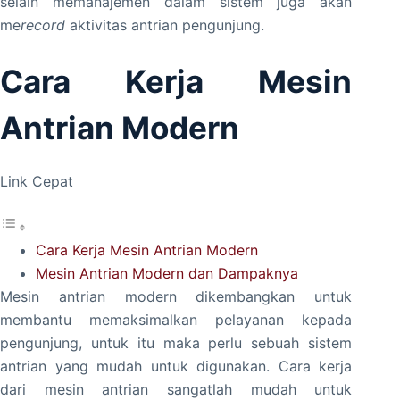
selain memanajemen dalam sistem juga akan
me
record
aktivitas antrian pengunjung.
Cara Kerja Mesin
Antrian Modern
Link Cepat
Cara Kerja Mesin Antrian Modern
Mesin Antrian Modern dan Dampaknya
Mesin antrian modern dikembangkan untuk
membantu memaksimalkan pelayanan kepada
pengunjung, untuk itu maka perlu sebuah sistem
antrian yang mudah untuk digunakan. Cara kerja
dari mesin antrian sangatlah mudah untuk