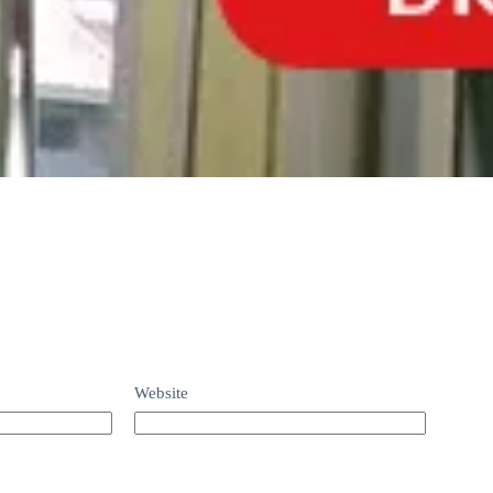
Website