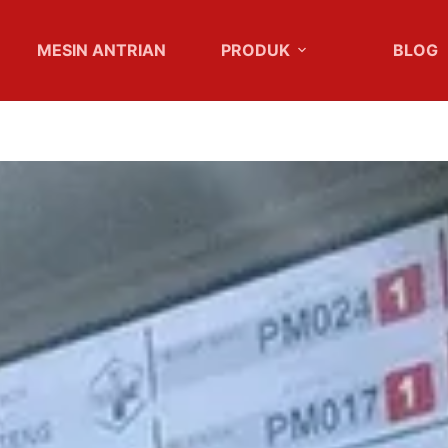
MESIN ANTRIAN
PRODUK
BLOG