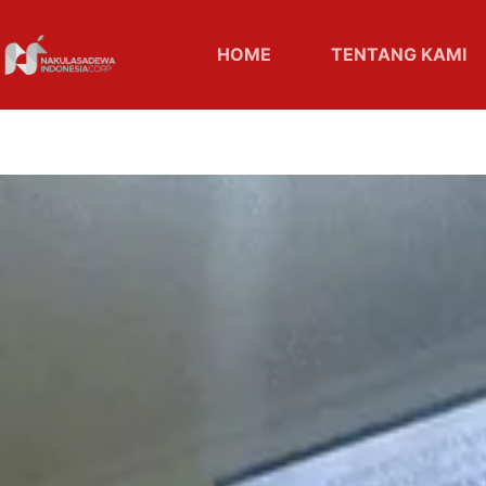
HOME
TENTANG KAMI