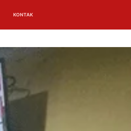
KONTAK