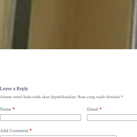
Leave a Reply
Alamat email Anda tidak akan dipublikasikan.
Ruas yang wajib ditandai
*
Name
*
Email
*
Add Comment
*