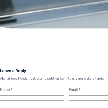
Leave a Reply
Alamat email Anda tidak akan dipublikasikan.
Ruas yang wajib ditandai
*
Name
*
Email
*