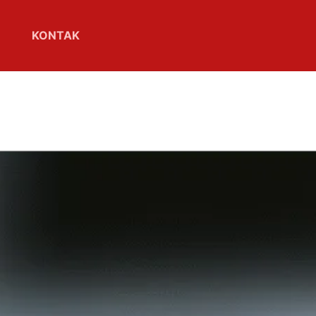
KONTAK