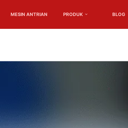
MESIN ANTRIAN
PRODUK
BLOG