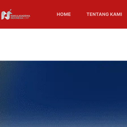
HOME
TENTANG KAMI