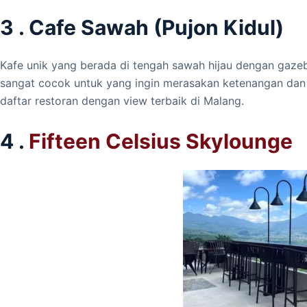
3 . Cafe Sawah (Pujon Kidul)
Kafe unik yang berada di tengah sawah hijau dengan gaz
sangat cocok untuk yang ingin merasakan ketenangan dan 
daftar restoran dengan view terbaik di Malang.
4 .
Fifteen Celsius Skylounge