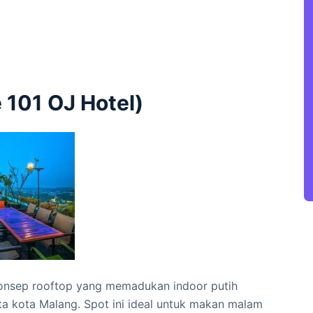
 101 OJ Hotel)
konsep rooftop yang memadukan indoor putih
 kota Malang. Spot ini ideal untuk makan malam