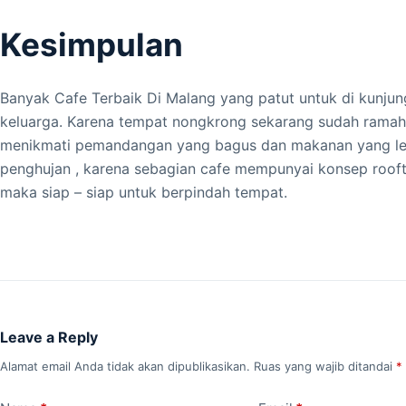
Kesimpulan
Banyak Cafe Terbaik Di Malang yang patut untuk di kunju
keluarga. Karena tempat nongkrong sekarang sudah ramah 
menikmati pemandangan yang bagus dan makanan yang leza
penghujan , karena sebagian cafe mempunyai konsep rooft
maka siap – siap untuk berpindah tempat.
Leave a Reply
Alamat email Anda tidak akan dipublikasikan.
Ruas yang wajib ditandai
*