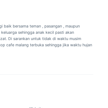
ngi baik bersama teman , pasangan , maupun
keluarga sehingga anak kecil pasti akan
t. Di sarankan untuk tidak di waktu musim
op cafe malang terbuka sehingga jika waktu hujan