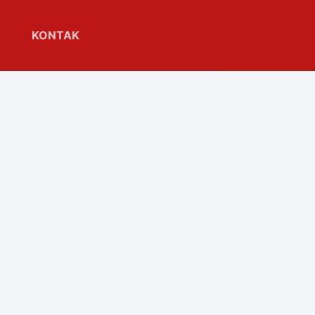
KONTAK