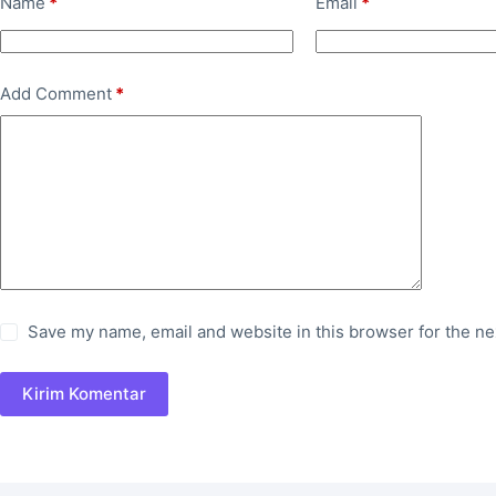
Name
*
Email
*
Add Comment
*
Save my name, email and website in this browser for the ne
Kirim Komentar