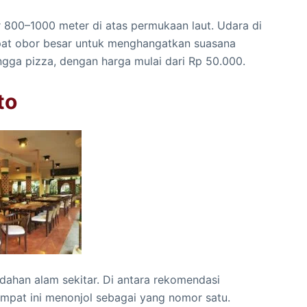
ar 800–1000 meter di atas permukaan laut. Udara di
rdapat obor besar untuk menghangatkan suasana
gga pizza, dengan harga mulai dari Rp 50.000.
to
dahan alam sekitar. Di antara rekomendasi
tempat ini menonjol sebagai yang nomor satu.