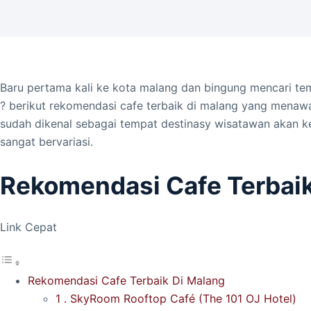
Baru pertama kali ke kota malang dan bingung mencari 
? berikut rekomendasi cafe terbaik di malang yang men
sudah dikenal sebagai tempat destinasy wisatawan akan k
sangat bervariasi.
Rekomendasi Cafe Terbaik
Link Cepat
Rekomendasi Cafe Terbaik Di Malang
1 . SkyRoom Rooftop Café (The 101 OJ Hotel)