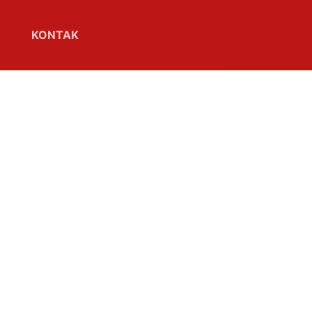
KONTAK