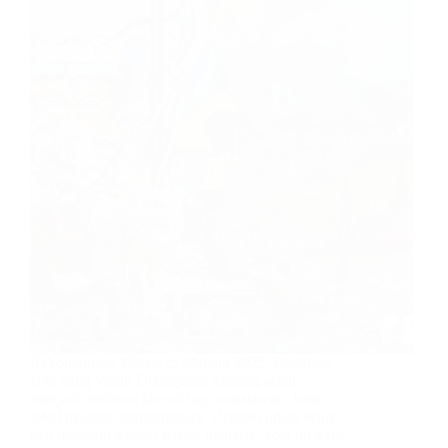
Rekomendasi Wisata di Malang 2025: Destinasi
Hits yang Wajib Dikunjungi Malang selalu
menjadi destinasi favorit bagi wisatawan, baik
lokal maupun mancanegara. Dengan udara sejuk
dan beragam tempat wisata menarik, kota ini terus