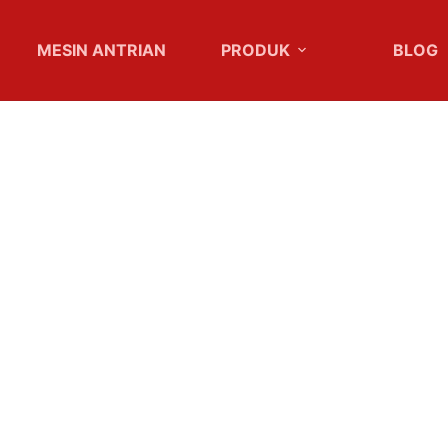
MESIN ANTRIAN
PRODUK
BLOG