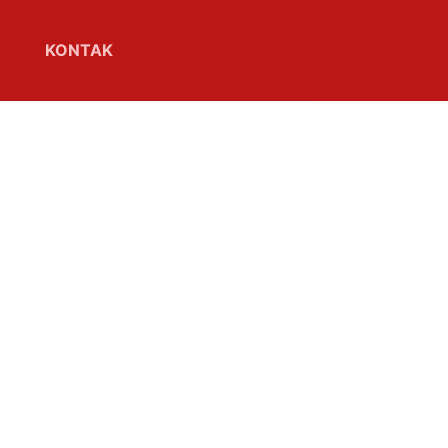
KONTAK