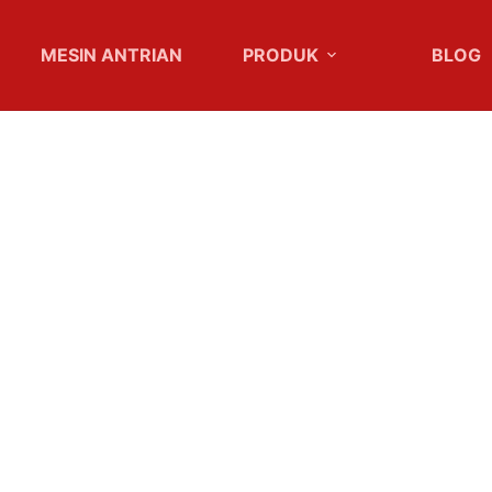
MESIN ANTRIAN
PRODUK
BLOG