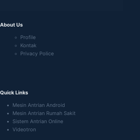
About Us
Profile
Kontak
Privacy Police
Quick Links
Mesin Antrian Android
Mesin Antrian Rumah Sakit
Sistem Antrian Online
Videotron