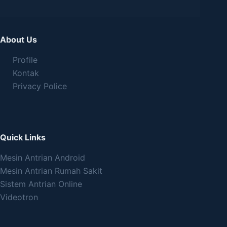
About Us
Profile
Kontak
Privacy Police
Quick Links
Mesin Antrian Android
Mesin Antrian Rumah Sakit
Sistem Antrian Online
Videotron