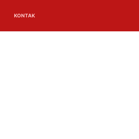
KONTAK