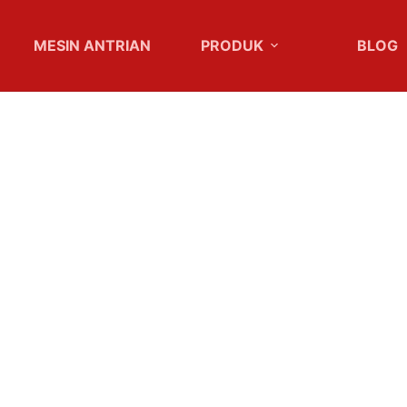
MESIN ANTRIAN
PRODUK
BLOG