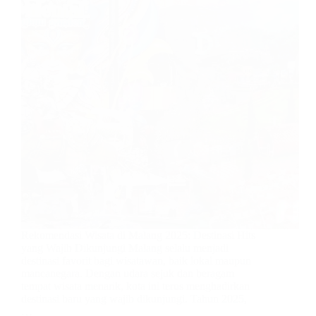
Rekomendasi Wisata di Malang 2025: Destinasi Hits
yang Wajib Dikunjungi Malang selalu menjadi
destinasi favorit bagi wisatawan, baik lokal maupun
mancanegara. Dengan udara sejuk dan beragam
tempat wisata menarik, kota ini terus menghadirkan
destinasi baru yang wajib dikunjungi. Tahun 2025,
…