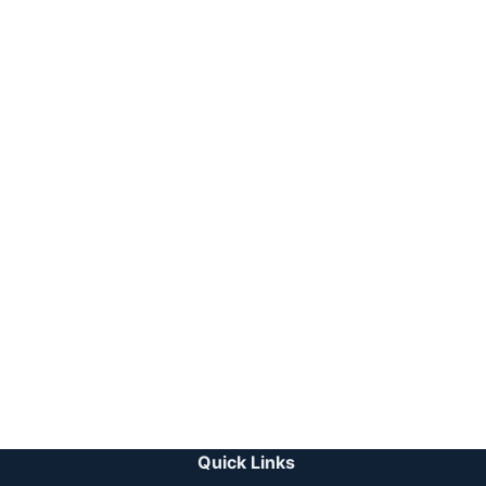
Quick Links